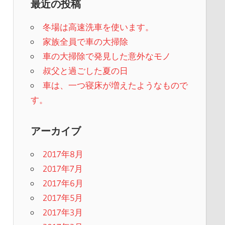
最近の投稿
冬場は高速洗車を使います。
家族全員で車の大掃除
車の大掃除で発見した意外なモノ
叔父と過ごした夏の日
車は、一つ寝床が増えたようなもので
す。
アーカイブ
2017年8月
2017年7月
2017年6月
2017年5月
2017年3月