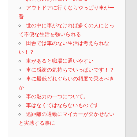
アウトドアに行くならやっぱり車が一
番
世の中に車がなければ多くの人にとっ
て不便な生活を強いられる
田舎では車のない生活は考えられな
い！？
車があると職場に通いやすい
車に感謝の気持ちでいっぱいです！？
車に最低どれぐらいの頻度で乗るべき
か
車の魅力の一つについて。
車はなくてはならないものです
遠距離の通勤にマイカーが欠かせない
と実感する事に