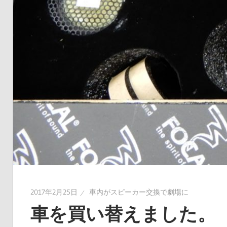
2017年2月25日
車内がスピーカー交換で劇場に
車を買い替えました。