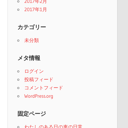
2017年2月
2017年1月
カテゴリー
未分類
メタ情報
ログイン
投稿フィード
コメントフィード
WordPress.org
固定ページ
わたしのある日の車の日常