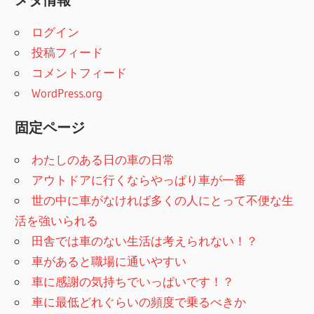
ログイン
投稿フィード
コメントフィード
WordPress.org
固定ページ
わたしのある日の車の日常
アウトドアに行くならやっぱり車が一番
世の中に車がなければ多くの人にとって不便な生
活を強いられる
田舎では車のない生活は考えられない！？
車があると職場に通いやすい
車に感謝の気持ちでいっぱいです！？
車に最低どれぐらいの頻度で乗るべきか