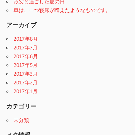
ョ
叔父と過ごした夏の日
ン
車は、一つ寝床が増えたようなものです。
アーカイブ
2017年8月
2017年7月
2017年6月
2017年5月
2017年3月
2017年2月
2017年1月
カテゴリー
未分類
メタ情報