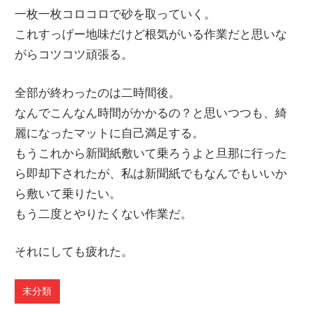
一枚一枚コロコロで砂を取っていく。
これすっげー地味だけど根気がいる作業だと思いな
がらコツコツ頑張る。
全部が終わったのは二時間後。
なんでこんなん時間がかかるの？と思いつつも、綺
麗になったマットに自己満足する。
もうこれから新聞紙敷いて乗ろうよと旦那に行った
ら即却下されたが、私は新聞紙でもなんでもいいか
ら敷いて乗りたい。
もう二度とやりたくない作業だ。
それにしても疲れた。
未分類