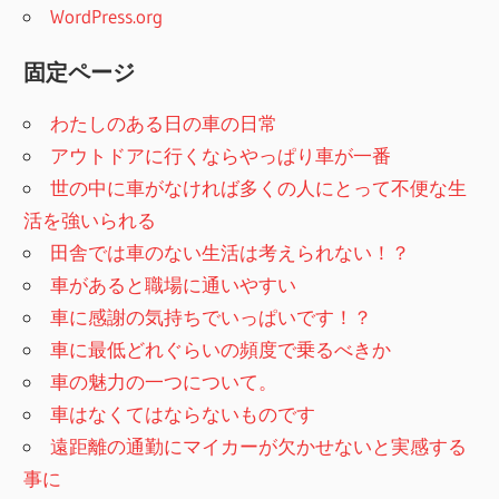
WordPress.org
固定ページ
わたしのある日の車の日常
アウトドアに行くならやっぱり車が一番
世の中に車がなければ多くの人にとって不便な生
活を強いられる
田舎では車のない生活は考えられない！？
車があると職場に通いやすい
車に感謝の気持ちでいっぱいです！？
車に最低どれぐらいの頻度で乗るべきか
車の魅力の一つについて。
車はなくてはならないものです
遠距離の通勤にマイカーが欠かせないと実感する
事に