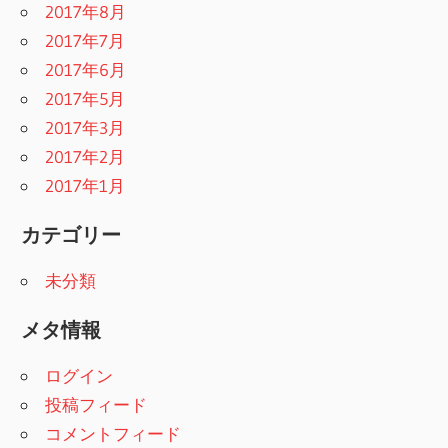
2017年8月
2017年7月
2017年6月
2017年5月
2017年3月
2017年2月
2017年1月
カテゴリー
未分類
メタ情報
ログイン
投稿フィード
コメントフィード