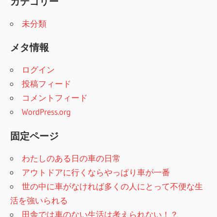
カテゴリー
未分類
メタ情報
ログイン
投稿フィード
コメントフィード
WordPress.org
固定ページ
わたしのある日の車の日常
アウトドアに行くならやっぱり車が一番
世の中に車がなければ多くの人にとって不便な生
活を強いられる
田舎では車のない生活は考えられない！？