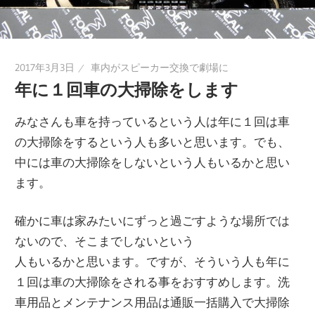
2017年3月3日
車内がスピーカー交換で劇場に
年に１回車の大掃除をします
みなさんも車を持っているという人は年に１回は車
の大掃除をするという人も多いと思います。でも、
中には車の大掃除をしないという人もいるかと思い
ます。
確かに車は家みたいにずっと過ごすような場所では
ないので、そこまでしないという
人もいるかと思います。ですが、そういう人も年に
１回は車の大掃除をされる事をおすすめします。洗
車用品とメンテナンス用品は通販一括購入で大掃除