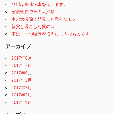
ー
冬場は高速洗車を使います。
家族全員で車の大掃除
シ
車の大掃除で発見した意外なモノ
ョ
叔父と過ごした夏の日
ン
車は、一つ寝床が増えたようなものです。
アーカイブ
2017年8月
2017年7月
2017年6月
2017年5月
2017年3月
2017年2月
2017年1月