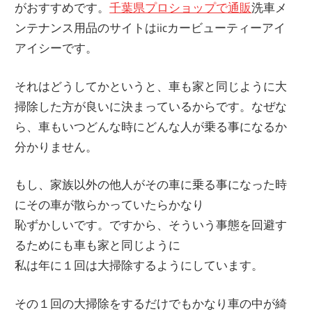
がおすすめです。
千葉県プロショップで通販
洗車メ
ンテナンス用品のサイトはiicカービューティーアイ
アイシーです。
それはどうしてかというと、車も家と同じように大
掃除した方が良いに決まっているからです。なぜな
ら、車もいつどんな時にどんな人が乗る事になるか
分かりません。
もし、家族以外の他人がその車に乗る事になった時
にその車が散らかっていたらかなり
恥ずかしいです。ですから、そういう事態を回避す
るためにも車も家と同じように
私は年に１回は大掃除するようにしています。
その１回の大掃除をするだけでもかなり車の中が綺