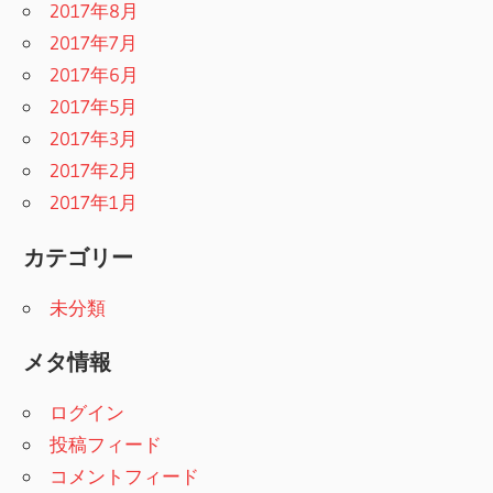
2017年8月
2017年7月
2017年6月
2017年5月
2017年3月
2017年2月
2017年1月
カテゴリー
未分類
メタ情報
ログイン
投稿フィード
コメントフィード