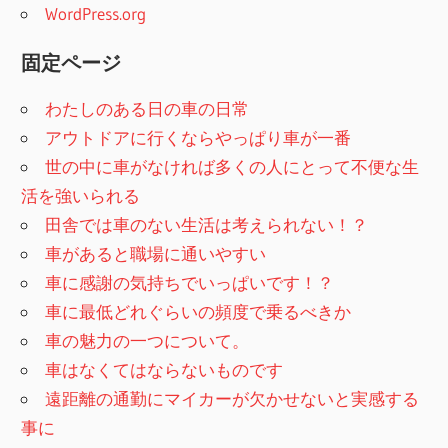
WordPress.org
固定ページ
わたしのある日の車の日常
アウトドアに行くならやっぱり車が一番
世の中に車がなければ多くの人にとって不便な生
活を強いられる
田舎では車のない生活は考えられない！？
車があると職場に通いやすい
車に感謝の気持ちでいっぱいです！？
車に最低どれぐらいの頻度で乗るべきか
車の魅力の一つについて。
車はなくてはならないものです
遠距離の通勤にマイカーが欠かせないと実感する
事に